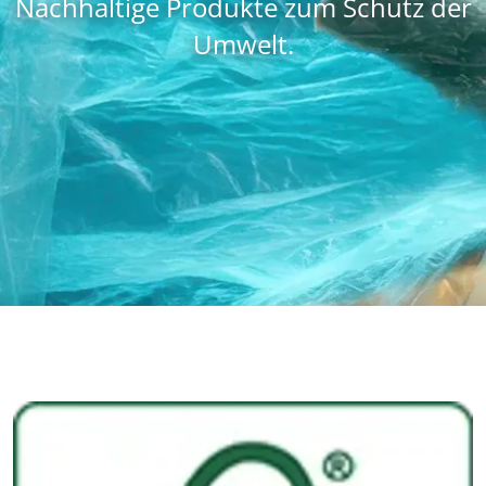
Nachhaltige Produkte zum Schutz der
Umwelt.