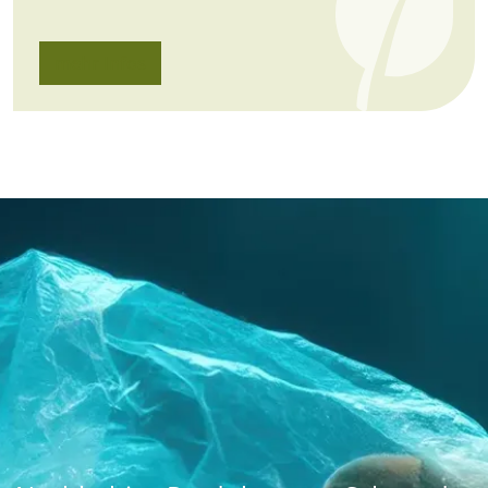
mehr Infos