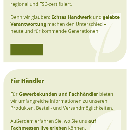
regional und FSC-zertifiziert.
Denn wir glauben:
Echtes Handwerk
und
gelebte
Verantwortung
machen den Unterschied –
heute und für kommende Generationen.
mehr Infos
Für Händler
Für
Gewerbekunden und Fachhändler
bieten
wir umfangreiche Informationen zu unseren
Produkten, Bestell- und Versandmöglichkeiten.
Außerdem erfahren Sie, wo Sie uns
auf
Fachmessen live erleben
können.