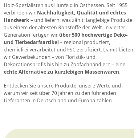
Holz-Spezialisten aus Hünfeld in Osthessen. Seit 1955
verbinden wir
Nachhaltigkeit, Qualität und echtes
Handwerk
– und liefern, was zählt: langlebige Produkte
aus einem der ältesten Rohstoffe der Welt. In vierter
Generation fertigen wir
über 500 hochwertige Deko-
und Tierbedarfsartikel
– regional produziert,
chemiefrei verarbeitet und FSC-zertifiziert. Damit bieten
wir Gewerbekunden – von Floristik- und
Dekorationsprofis bis hin zu Zoofachhändlern – eine
echte Alternative zu kurzlebigen Massenwaren
.
Entdecken Sie unsere Produkte, unsere Werte und
warum wir seit über 70 Jahren zu den führenden
Lieferanten in Deutschland und Europa zählen.