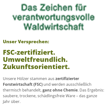
Unser Versprechen:
FSC-zertifiziert.
Umweltfreundlich.
Zukunftsorientiert.
Unsere Hölzer stammen aus
zertifizierter
Forstwirtschaft (FSC)
und werden ausschließlich
thermisch behandelt,
ganz ohne Chemie
. Das Ergebnis:
saubere, trockene, schädlingsfreie Ware – das ganze
Jahr über.